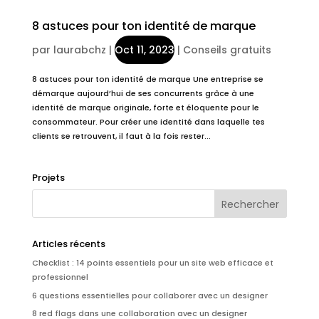
8 astuces pour ton identité de marque
par
laurabchz
|
Oct 11, 2023
|
Conseils gratuits
8 astuces pour ton identité de marque Une entreprise se
démarque aujourd’hui de ses concurrents grâce à une
identité de marque originale, forte et éloquente pour le
consommateur. Pour créer une identité dans laquelle tes
clients se retrouvent, il faut à la fois rester...
Projets
Articles récents
Checklist : 14 points essentiels pour un site web efficace et
professionnel
6 questions essentielles pour collaborer avec un designer
8 red flags dans une collaboration avec un designer