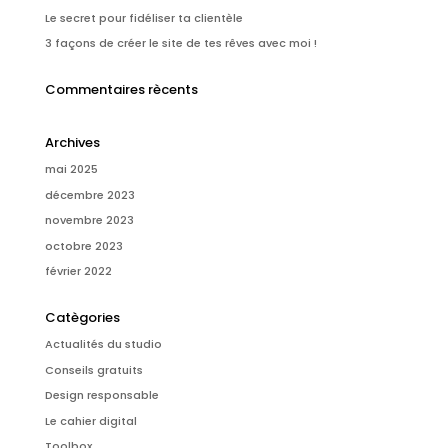
Le secret pour fidéliser ta clientèle
3 façons de créer le site de tes rêves avec moi !
Commentaires rècents
Archives
mai 2025
décembre 2023
novembre 2023
octobre 2023
février 2022
Catègories
Actualités du studio
Conseils gratuits
Design responsable
Le cahier digital
Toolbox