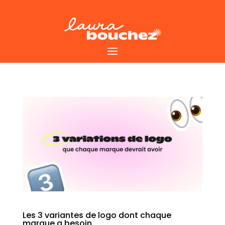
Les 3 variantes de logo dont chaque
marque a besoin