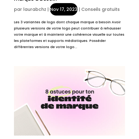
par
laurabchz
|
Nov 17, 2023
|
Conseils gratuits
Les 3 variantes de logo dont chaque marque a besoin Avoir
plusieurs versions de votre logo peut contribuer à rehausser
votre marque et à maintenir une cohérence visuelle sur toutes
les plateformes et supports médiatiques. Posséder
différentes versions de votre logo...