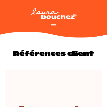
Références client