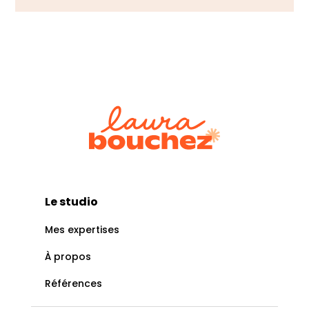
Le studio
Mes expertises
À propos
Références