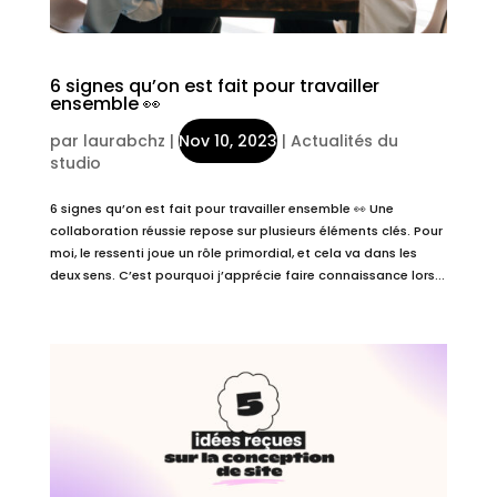
6 signes qu’on est fait pour travailler
ensemble 👀
par
laurabchz
|
Nov 10, 2023
|
Actualités du
studio
6 signes qu’on est fait pour travailler ensemble 👀 Une
collaboration réussie repose sur plusieurs éléments clés. Pour
moi, le ressenti joue un rôle primordial, et cela va dans les
deux sens. C’est pourquoi j’apprécie faire connaissance lors...