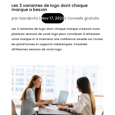
Les 3 variantes de logo dont chaque
marque a besoin
par
laurabchz
|
Nov 17, 2023
|
Conseils gratuits
Les 3 variantes de logo dont chaque marque a besoin Avoir
plusieurs versions de votre logo peut contribuer à rehausser
votre marque et à maintenir une cohérence visuelle sur toutes
les plateformes et supports médiatiques. Posséder
différentes versions de votre logo...