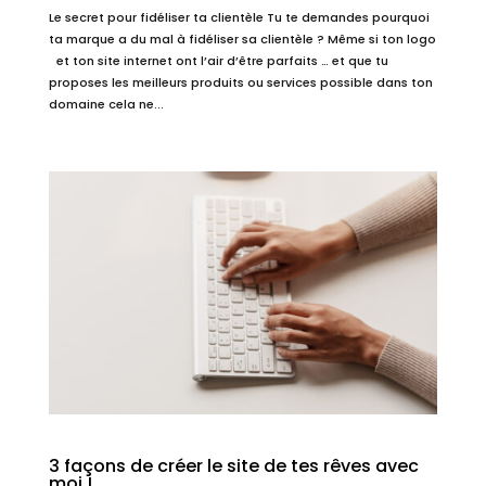
Le secret pour fidéliser ta clientèle Tu te demandes pourquoi
ta marque a du mal à fidéliser sa clientèle ? Même si ton logo
et ton site internet ont l’air d’être parfaits … et que tu
proposes les meilleurs produits ou services possible dans ton
domaine cela ne...
3 façons de créer le site de tes rêves avec
moi !