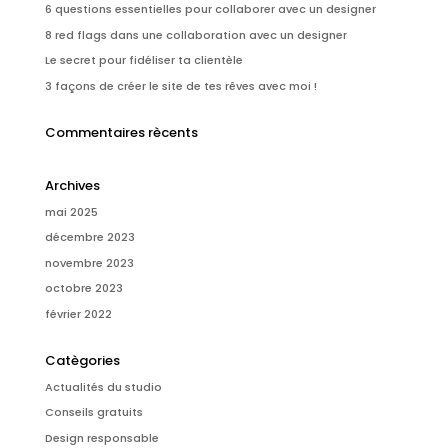
6 questions essentielles pour collaborer avec un designer
8 red flags dans une collaboration avec un designer
Le secret pour fidéliser ta clientèle
3 façons de créer le site de tes rêves avec moi !
Commentaires rècents
Archives
mai 2025
décembre 2023
novembre 2023
octobre 2023
février 2022
Catègories
Actualités du studio
Conseils gratuits
Design responsable