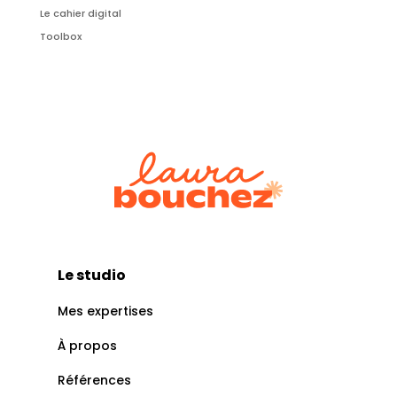
Le cahier digital
Toolbox
Le studio
Mes expertises
À propos
Références