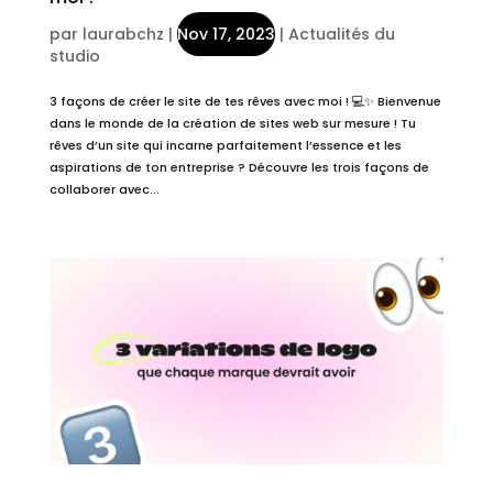
par
laurabchz
|
Nov 17, 2023
|
Actualités du
studio
3 façons de créer le site de tes rêves avec moi ! 💻✨ Bienvenue
dans le monde de la création de sites web sur mesure ! Tu
rêves d’un site qui incarne parfaitement l’essence et les
aspirations de ton entreprise ? Découvre les trois façons de
collaborer avec...