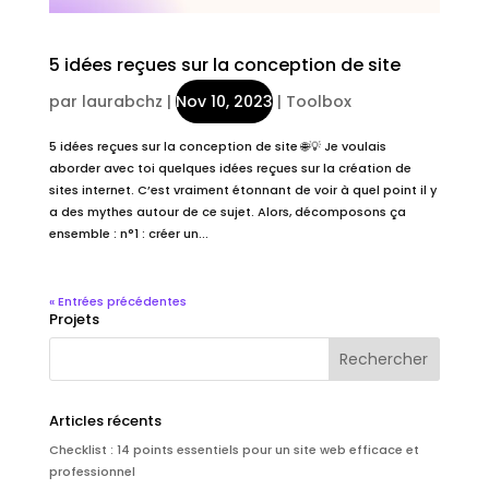
5 idées reçues sur la conception de site
par
laurabchz
|
Nov 10, 2023
|
Toolbox
5 idées reçues sur la conception de site 🌐💡 Je voulais
aborder avec toi quelques idées reçues sur la création de
sites internet. C’est vraiment étonnant de voir à quel point il y
a des mythes autour de ce sujet. Alors, décomposons ça
ensemble : n°1 : créer un...
« Entrées précédentes
Projets
Articles récents
Checklist : 14 points essentiels pour un site web efficace et
professionnel