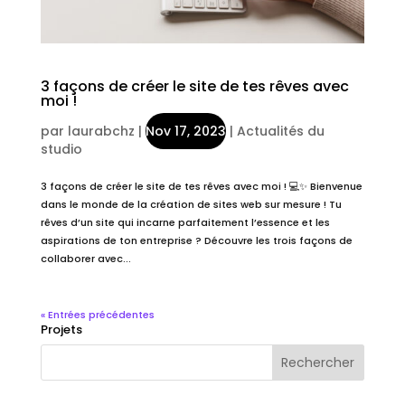
3 façons de créer le site de tes rêves avec
moi !
par
laurabchz
|
Nov 17, 2023
|
Actualités du
studio
3 façons de créer le site de tes rêves avec moi ! 💻✨ Bienvenue
dans le monde de la création de sites web sur mesure ! Tu
rêves d’un site qui incarne parfaitement l’essence et les
aspirations de ton entreprise ? Découvre les trois façons de
collaborer avec...
« Entrées précédentes
Projets