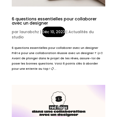
6 questions essentielles pour collaborer
avec un designer
par
laurabchz
|
Déc 10, 2023
|
Actualités du
studio
6 questions essentielles pour collaborer avec un designer
Prêt·e pour une collaboration réussie avec un designer ? 🤝🎨
Avant de plonger dans le projet de tes rêves, assure-toi de
poser les bonnes questions. Voici 6 points clés à aborder
pour une entente au top ! 📋...