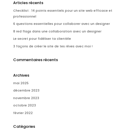
Articles récents
Checklist : 14 points essentiels pour un site web efficace et
professionnel
6 questions essentielles pour collaborer avec un designer
8 red flags dans une collaboration avec un designer
Le secret pour fidéliser ta clientèle
3 façons de créer le site de tes rêves avec moi !
Commentaires rècents
Archives
mai 2025
décembre 2023
novembre 2023
octobre 2023
février 2022
Catègories