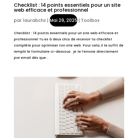
Checklist : 14 points essentiels pour un site
web efficace et professionnel
par
laurabchz
|
Mai 29, 2025
|
Toolbox
Checklist : 14 points essentiels pour un site web efficace et
professionnel Tu es à deux clics de recevoir ta checklist
complète pour optimiser ton site web. Pour cela, il te suffit de
remplir le formulaire ci-dessous : je te l’envoie directement
par email dès que...