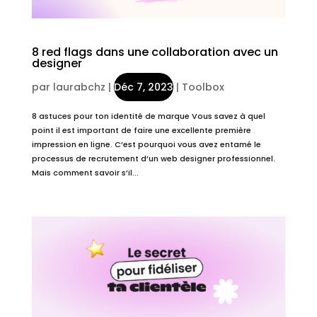
8 red flags dans une collaboration avec un
designer
par
laurabchz
|
Déc 7, 2023
|
Toolbox
8 astuces pour ton identité de marque Vous savez à quel
point il est important de faire une excellente première
impression en ligne. C’est pourquoi vous avez entamé le
processus de recrutement d’un web designer professionnel.
Mais comment savoir s’il...