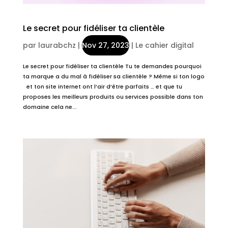
Le secret pour fidéliser ta clientèle
par
laurabchz
|
Nov 27, 2023
|
Le cahier digital
Le secret pour fidéliser ta clientèle Tu te demandes pourquoi
ta marque a du mal à fidéliser sa clientèle ? Même si ton logo
et ton site internet ont l’air d’être parfaits … et que tu
proposes les meilleurs produits ou services possible dans ton
domaine cela ne...