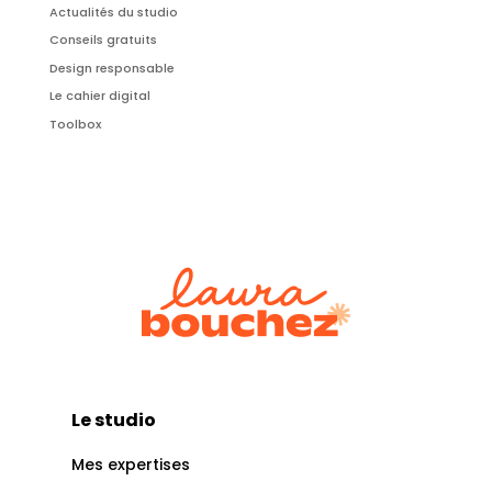
Actualités du studio
Conseils gratuits
Design responsable
Le cahier digital
Toolbox
Le studio
Mes expertises